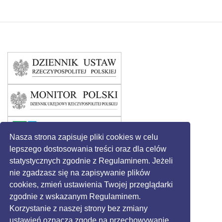
Nasza strona zapisuje pliki cookies w celu
lepszego dostosowania treści oraz dla celów
statystycznych zgodnie z Regulaminem. Jeżeli
nie zgadzasz się na zapisywanie plików
cookies, zmień ustawienia Twojej przeglądarki
zgodnie z wskazanym Regulaminem.
Korzystanie z naszej strony bez zmiany
ustawień oznacza zgodę na przechowywanie