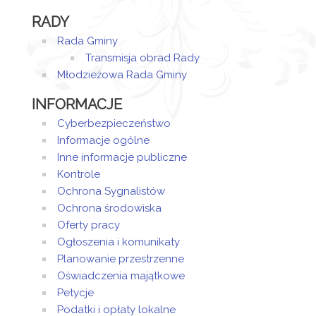
RADY
Rada Gminy
Transmisja obrad Rady
Młodzieżowa Rada Gminy
INFORMACJE
Cyberbezpieczeństwo
Informacje ogólne
Inne informacje publiczne
Kontrole
Ochrona Sygnalistów
Ochrona środowiska
Oferty pracy
Ogłoszenia i komunikaty
Planowanie przestrzenne
Oświadczenia majątkowe
Petycje
Podatki i opłaty lokalne