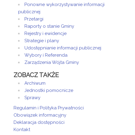
Ponowne wykorzystywanie informacji
publicznej
Przetargi
Raporty o stanie Gminy
Rejestry i ewidencje
Strategie i plany
Udostępnianie informacji publicznej
Wybory i Referenda
Zarządzenia Wójta Gminy
ZOBACZ TAKŻE
Archiwum
Jednostki pomocnicze
Sprawy
Regulamin i Polityka Prywatności
Obowiązek informacyjny
Deklaracja dostępności
Kontakt