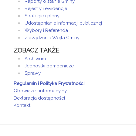
Raporty o stanie Gminy
Rejestry i ewidencje
Strategie i plany
Udostępnianie informacji publicznej
Wybory i Referenda
Zarządzenia Wójta Gminy
ZOBACZ TAKŻE
Archiwum
Jednostki pomocnicze
Sprawy
Regulamin i Polityka Prywatności
Obowiązek informacyjny
Deklaracja dostępności
Kontakt