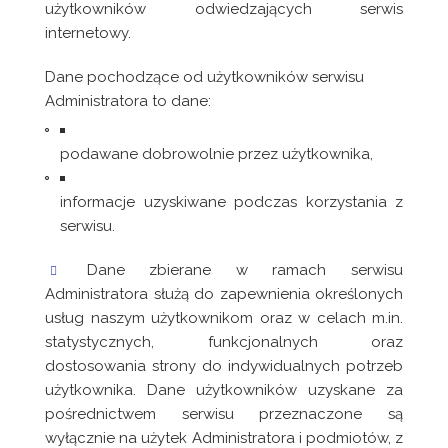
użytkowników odwiedzających serwis
internetowy.
Dane pochodzące od użytkowników serwisu
Administratora to dane:
podawane dobrowolnie przez użytkownika,
informacje uzyskiwane podczas korzystania z
serwisu.
Dane zbierane w ramach serwisu
Administratora służą do zapewnienia określonych
usług naszym użytkownikom oraz w celach m.in.
statystycznych, funkcjonalnych oraz
dostosowania strony do indywidualnych potrzeb
użytkownika. Dane użytkowników uzyskane za
pośrednictwem serwisu przeznaczone są
wyłącznie na użytek Administratora i podmiotów, z