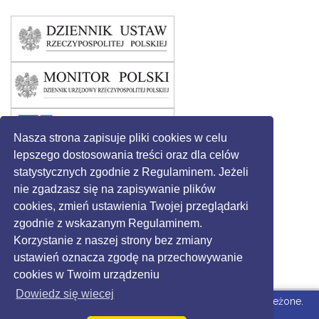
Nasza strona zapisuje pliki cookies w celu
lepszego dostosowania treści oraz dla celów
statystycznych zgodnie z Regulaminem. Jeżeli
nie zgadzasz się na zapisywanie plików
cookies, zmień ustawienia Twojej przeglądarki
zgodnie z wskazanym Regulaminem.
Korzystanie z naszej strony bez zmiany
ustawień oznacza zgodę na przechowywanie
cookies w Twoim urządzeniu
Dowiedz się wiecej
© 2016 - Gmina Święciechowa. Wszystkie prawa zastrzeżone.