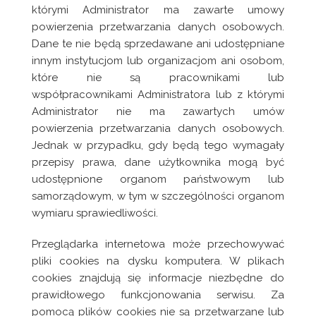
którymi Administrator ma zawarte umowy
powierzenia przetwarzania danych osobowych.
Dane te nie będą sprzedawane ani udostępniane
innym instytucjom lub organizacjom ani osobom,
które nie są pracownikami lub
współpracownikami Administratora lub z którymi
Administrator nie ma zawartych umów
powierzenia przetwarzania danych osobowych.
Jednak w przypadku, gdy będą tego wymagały
przepisy prawa, dane użytkownika mogą być
udostępnione organom państwowym lub
samorządowym, w tym w szczególności organom
wymiaru sprawiedliwości.
Przeglądarka internetowa może przechowywać
pliki cookies na dysku komputera. W plikach
cookies znajdują się informacje niezbędne do
prawidłowego funkcjonowania serwisu. Za
pomocą plików cookies nie są przetwarzane lub