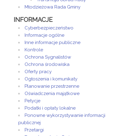
Młodzieżowa Rada Gminy
INFORMACJE
Cyberbezpieczeństwo
Informacje ogólne
Inne informacje publiczne
Kontrole
Ochrona Sygnalistów
Ochrona środowiska
Oferty pracy
Ogłoszenia i komunikaty
Planowanie przestrzenne
Oświadczenia majątkowe
Petycje
Podatki i opłaty lokalne
Ponowne wykorzystywanie informacji
publicznej
Przetargi