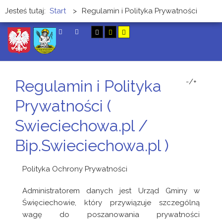
Jesteś tutaj:
Start
>
Regulamin i Polityka Prywatności
SZUKAJ
Regulamin i Polityka
-/+
Prywatności (
Swieciechowa.pl /
Bip.Swieciechowa.pl )
Polityka Ochrony Prywatności
Administratorem danych jest Urząd Gminy w
Święciechowie, który przywiązuje szczególną
wagę do poszanowania prywatności