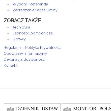
Wybory i Referenda
Zarządzenia Wójta Gminy
ZOBACZ TAKŻE
Archiwum
Jednostki pomocnicze
Sprawy
Regulamin i Polityka Prywatności
Obowiązek informacyjny
Deklaracja dostępności
Kontakt