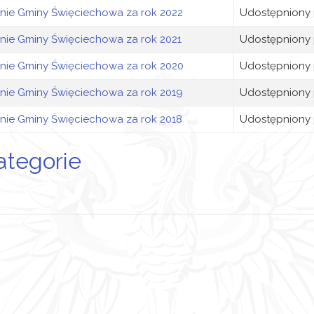
anie Gminy Święciechowa za rok 2022
Udostępniony 
anie Gminy Święciechowa za rok 2021
Udostępniony 
anie Gminy Święciechowa za rok 2020
Udostępniony 
anie Gminy Święciechowa za rok 2019
Udostępniony 
anie Gminy Święciechowa za rok 2018
Udostępniony 
ategorie