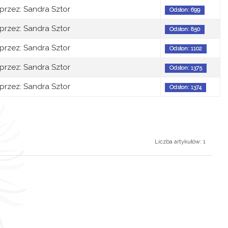
przez: Sandra Sztor
Odsłon: 699
przez: Sandra Sztor
Odsłon: 850
przez: Sandra Sztor
Odsłon: 1102
przez: Sandra Sztor
Odsłon: 1375
przez: Sandra Sztor
Odsłon: 1374
Liczba artykułów: 1