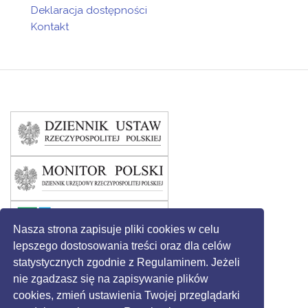
Deklaracja dostępności
Kontakt
Nasza strona zapisuje pliki cookies w celu
lepszego dostosowania treści oraz dla celów
statystycznych zgodnie z Regulaminem. Jeżeli
nie zgadzasz się na zapisywanie plików
cookies, zmień ustawienia Twojej przeglądarki