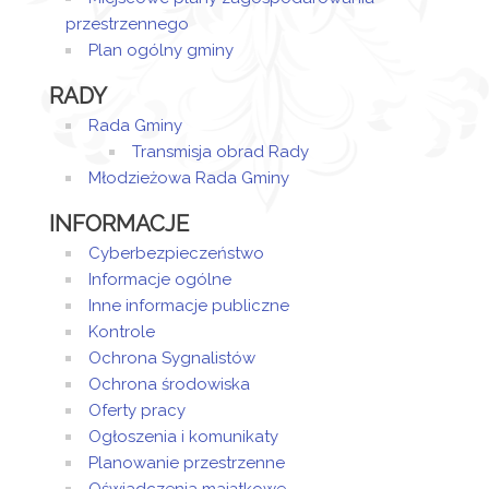
przestrzennego
Plan ogólny gminy
RADY
Rada Gminy
Transmisja obrad Rady
Młodzieżowa Rada Gminy
INFORMACJE
Cyberbezpieczeństwo
Informacje ogólne
Inne informacje publiczne
Kontrole
Ochrona Sygnalistów
Ochrona środowiska
Oferty pracy
Ogłoszenia i komunikaty
Planowanie przestrzenne