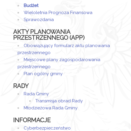
Budżet
Wieloletnia Prognoza Finansowa
Sprawozdania
AKTY PLANOWANIA
PRZESTRZENNEGO (APP)
Obowiązujący formularz aktu planowania
przestrzennego
Miejscowe plany zagospodarowania
przestrzennego
Plan ogólny gminy
RADY
Rada Gminy
Transmisja obrad Rady
Młodzieżowa Rada Gminy
INFORMACJE
Cyberbezpieczeństwo