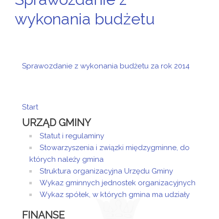
wykonania budżetu
Sprawozdanie z wykonania budżetu za rok 2014
Start
URZĄD GMINY
Statut i regulaminy
Stowarzyszenia i związki międzygminne, do
których należy gmina
Struktura organizacyjna Urzędu Gminy
Wykaz gminnych jednostek organizacyjnych
Wykaz spółek, w których gmina ma udziały
FINANSE