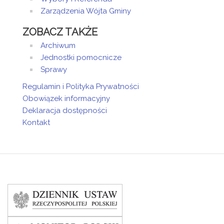
Zarządzenia Wójta Gminy
ZOBACZ TAKŻE
Archiwum
Jednostki pomocnicze
Sprawy
Regulamin i Polityka Prywatności
Obowiązek informacyjny
Deklaracja dostępności
Kontakt