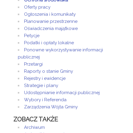
Ochrona środowiska
Oferty pracy
Ogłoszenia i komunikaty
Planowanie przestrzenne
Oświadczenia majątkowe
Petycje
Podatki i opłaty lokalne
Ponowne wykorzystywanie informacji
publicznej
Przetargi
Raporty o stanie Gminy
Rejestry i ewidencje
Strategie i plany
Udostępnianie informacji publicznej
Wybory i Referenda
Zarządzenia Wójta Gminy
ZOBACZ TAKŻE
Archiwum