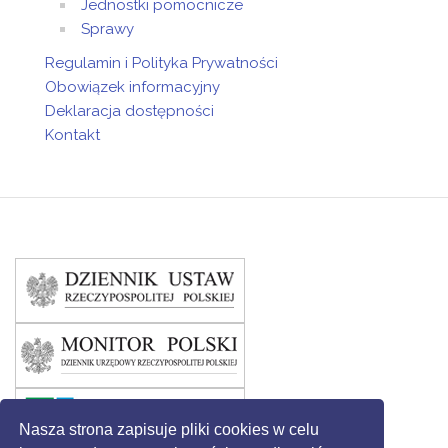
Jednostki pomocnicze
Sprawy
Regulamin i Polityka Prywatności
Obowiązek informacyjny
Deklaracja dostępności
Kontakt
Nasza strona zapisuje pliki cookies w celu