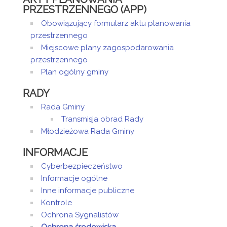
PRZESTRZENNEGO (APP)
Obowiązujący formularz aktu planowania
przestrzennego
Miejscowe plany zagospodarowania
przestrzennego
Plan ogólny gminy
RADY
Rada Gminy
Transmisja obrad Rady
Młodzieżowa Rada Gminy
INFORMACJE
Cyberbezpieczeństwo
Informacje ogólne
Inne informacje publiczne
Kontrole
Ochrona Sygnalistów