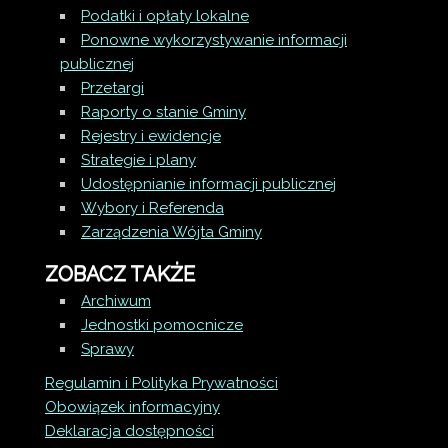
Podatki i opłaty lokalne
Ponowne wykorzystywanie informacji
publicznej
Przetargi
Raporty o stanie Gminy
Rejestry i ewidencje
Strategie i plany
Udostępnianie informacji publicznej
Wybory i Referenda
Zarządzenia Wójta Gminy
ZOBACZ TAKŻE
Archiwum
Jednostki pomocnicze
Sprawy
Regulamin i Polityka Prywatności
Obowiązek informacyjny
Deklaracja dostępności