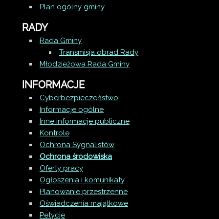
Plan ogólny gminy
RADY
Rada Gminy
Transmisja obrad Rady
Młodzieżowa Rada Gminy
INFORMACJE
Cyberbezpieczeństwo
Informacje ogólne
Inne informacje publiczne
Kontrole
Ochrona Sygnalistów
Ochrona środowiska
Oferty pracy
Ogłoszenia i komunikaty
Planowanie przestrzenne
Oświadczenia majątkowe
Petycje