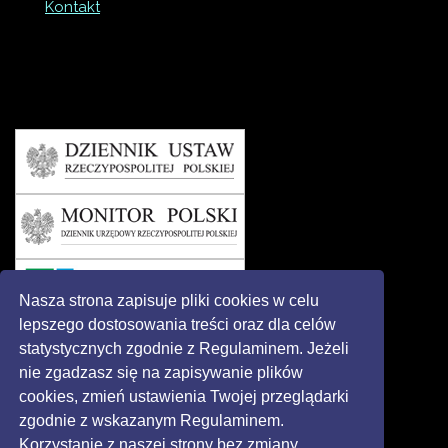
Kontakt
Nasza strona zapisuje pliki cookies w celu
lepszego dostosowania treści oraz dla celów
statystycznych zgodnie z Regulaminem. Jeżeli
nie zgadzasz się na zapisywanie plików
cookies, zmień ustawienia Twojej przeglądarki
zgodnie z wskazanym Regulaminem.
Korzystanie z naszej strony bez zmiany