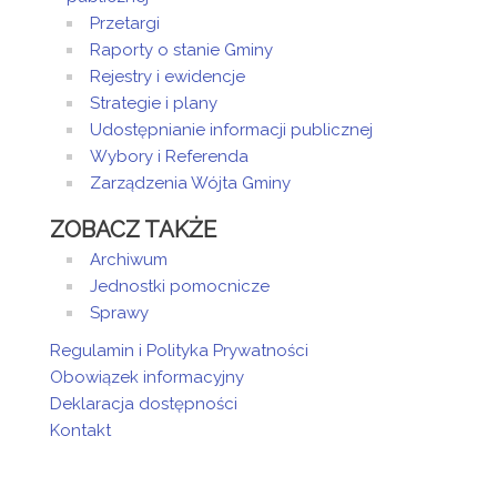
Przetargi
Raporty o stanie Gminy
Rejestry i ewidencje
Strategie i plany
Udostępnianie informacji publicznej
Wybory i Referenda
Zarządzenia Wójta Gminy
ZOBACZ TAKŻE
Archiwum
Jednostki pomocnicze
Sprawy
Regulamin i Polityka Prywatności
Obowiązek informacyjny
Deklaracja dostępności
Kontakt