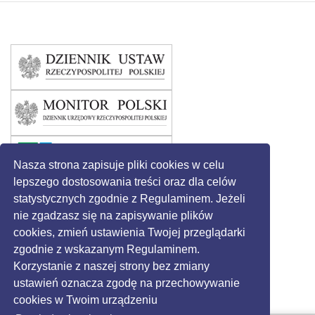
Nasza strona zapisuje pliki cookies w celu
lepszego dostosowania treści oraz dla celów
statystycznych zgodnie z Regulaminem. Jeżeli
nie zgadzasz się na zapisywanie plików
cookies, zmień ustawienia Twojej przeglądarki
zgodnie z wskazanym Regulaminem.
Korzystanie z naszej strony bez zmiany
ustawień oznacza zgodę na przechowywanie
cookies w Twoim urządzeniu