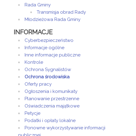
Rada Gminy
Transmisja obrad Rady
Młodzieżowa Rada Gminy
INFORMACJE
Cyberbezpieczeństwo
Informacje ogólne
Inne informacje publiczne
Kontrole
Ochrona Sygnalistów
Ochrona środowiska
Oferty pracy
Ogłoszenia i komunikaty
Planowanie przestrzenne
Oświadczenia majątkowe
Petycje
Podatki i opłaty lokalne
Ponowne wykorzystywanie informacji
publicznej