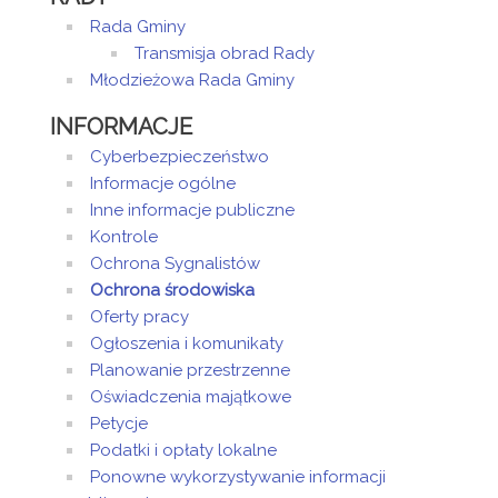
Rada Gminy
Transmisja obrad Rady
Młodzieżowa Rada Gminy
INFORMACJE
Cyberbezpieczeństwo
Informacje ogólne
Inne informacje publiczne
Kontrole
Ochrona Sygnalistów
Ochrona środowiska
Oferty pracy
Ogłoszenia i komunikaty
Planowanie przestrzenne
Oświadczenia majątkowe
Petycje
Podatki i opłaty lokalne
Ponowne wykorzystywanie informacji