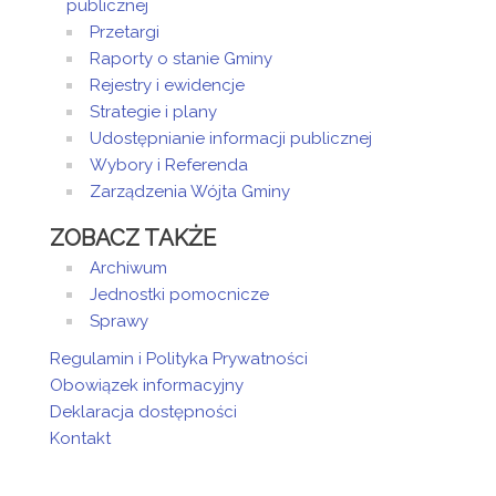
publicznej
Przetargi
Raporty o stanie Gminy
Rejestry i ewidencje
Strategie i plany
Udostępnianie informacji publicznej
Wybory i Referenda
Zarządzenia Wójta Gminy
ZOBACZ TAKŻE
Archiwum
Jednostki pomocnicze
Sprawy
Regulamin i Polityka Prywatności
Obowiązek informacyjny
Deklaracja dostępności
Kontakt