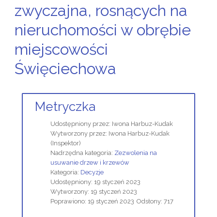
zwyczajna, rosnących na
nieruchomości w obrębie
miejscowości
Święciechowa
Metryczka
Udostępniony przez:
Iwona Harbuz-Kudak
Wytworzony przez:
Iwona Harbuz-Kudak
(Inspektor)
Nadrzędna kategoria:
Zezwolenia na
usuwanie drzew i krzewów
Kategoria:
Decyzje
Udostępniony: 19 styczeń 2023
Wytworzony: 19 styczeń 2023
Poprawiono: 19 styczeń 2023
Odsłony: 717