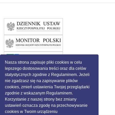
Nasza strona zapisuje pliki cookies w celu
lepszego dostosowania treści oraz dla celów
statystycznych zgodnie z Regulaminem. Jeżeli
nie zgadzasz się na zapisywanie plików
cookies, zmień ustawienia Twojej przeglądarki
zgodnie z wskazanym Regulaminem.
Korzystanie z naszej strony bez zmiany
ustawień oznacza zgodę na przechowywanie
cookies w Twoim urządzeniu