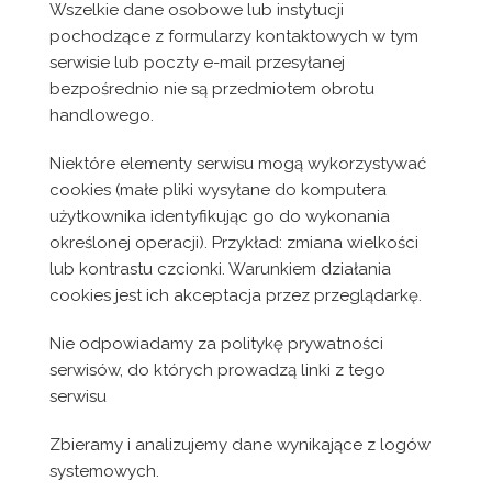
Wszelkie dane osobowe lub instytucji
pochodzące z formularzy kontaktowych w tym
serwisie lub poczty e-mail przesyłanej
bezpośrednio nie są przedmiotem obrotu
handlowego.
Niektóre elementy serwisu mogą wykorzystywać
cookies (małe pliki wysyłane do komputera
użytkownika identyfikując go do wykonania
określonej operacji). Przykład: zmiana wielkości
lub kontrastu czcionki. Warunkiem działania
cookies jest ich akceptacja przez przeglądarkę.
Nie odpowiadamy za politykę prywatności
serwisów, do których prowadzą linki z tego
serwisu
Zbieramy i analizujemy dane wynikające z logów
systemowych.