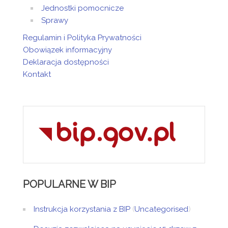
Jednostki pomocnicze
Sprawy
Regulamin i Polityka Prywatności
Obowiązek informacyjny
Deklaracja dostępności
Kontakt
POPULARNE
W BIP
Instrukcja korzystania z BIP
(
Uncategorised
)