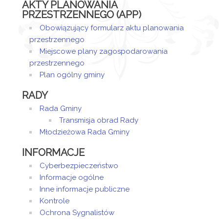
AKTY PLANOWANIA
PRZESTRZENNEGO (APP)
Obowiązujący formularz aktu planowania
przestrzennego
Miejscowe plany zagospodarowania
przestrzennego
Plan ogólny gminy
RADY
Rada Gminy
Transmisja obrad Rady
Młodzieżowa Rada Gminy
INFORMACJE
Cyberbezpieczeństwo
Informacje ogólne
Inne informacje publiczne
Kontrole
Ochrona Sygnalistów