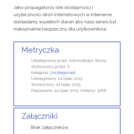
Jako propagatorzy idei dostępności i
użyteczności stron internetowych w Internecie
dokładamy wszelkich starań aby nasz serwis był
maksymalnie bezpieczny dla użytkowników.
Metryczka
Udostępniony przez:
Administrator Strony
Wytworzony przez:
()
Kategoria:
Uncategorised
Udostępniony: 24 lipiec 2015
Wytworzony: 24 lipiec 2015
Poprawiono: 24 lipiec 2015
Odsłony: 5288
Załączniki
Brak załączników.