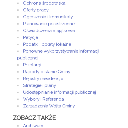
Ochrona środowiska
Oferty pracy
Ogłoszenia i komunikaty
Planowanie przestrzenne
Oświadczenia majątkowe
Petycje
Podatki i opłaty lokalne
Ponowne wykorzystywanie informacji
publicznej
Przetargi
Raporty o stanie Gminy
Rejestry i ewidencje
Strategie i plany
Udostępnianie informacji publicznej
Wybory i Referenda
Zarządzenia Wójta Gminy
ZOBACZ TAKŻE
Archiwum