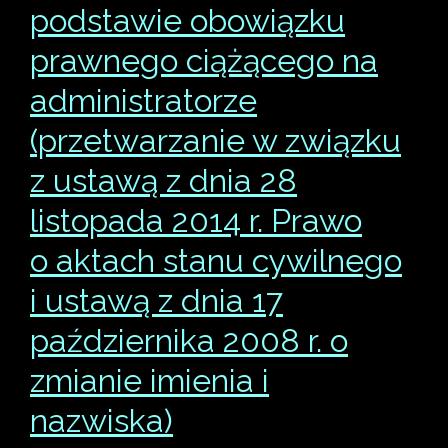
podstawie obowiązku
prawnego ciążącego na
administratorze
(przetwarzanie w związku
z ustawą z dnia 28
listopada 2014 r. Prawo
o aktach stanu cywilnego
i ustawą z dnia 17
października 2008 r. o
zmianie imienia i
nazwiska)