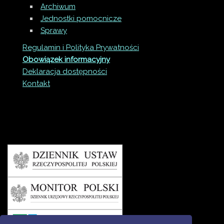
Archiwum
Jednostki pomocnicze
Sprawy
Regulamin i Polityka Prywatności
Obowiązek informacyjny
Deklaracja dostępności
Kontakt