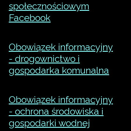
społecznościowym
Facebook
Obowiązek informacyjny
- drogownictwo i
gospodarka komunalna
Obowiązek informacyjny
- ochrona środowiska i
gospodarki wodnej