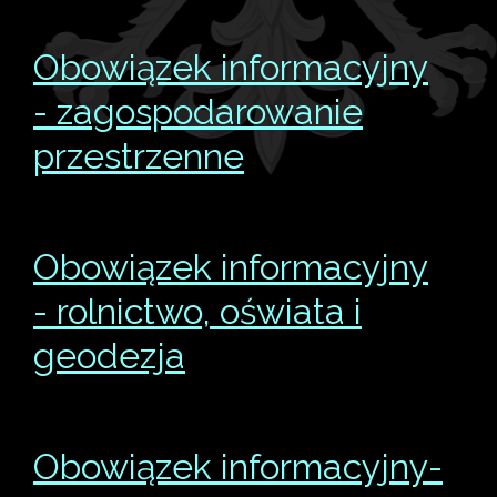
Obowiązek informacyjny
- zagospodarowanie
przestrzenne
Obowiązek informacyjny
- rolnictwo, oświata i
geodezja
Obowiązek informacyjny-