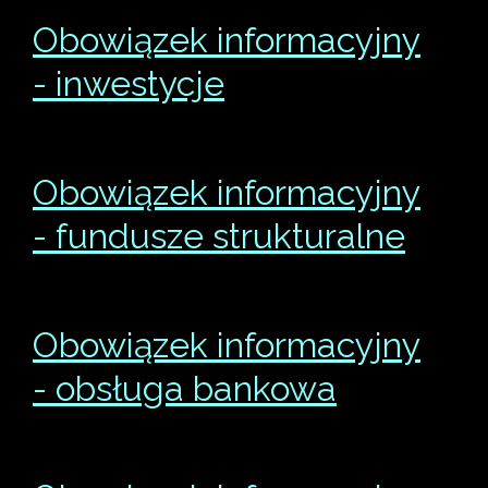
Obowiązek informacyjny
- inwestycje
Obowiązek informacyjny
- fundusze strukturalne
Obowiązek informacyjny
- obsługa bankowa