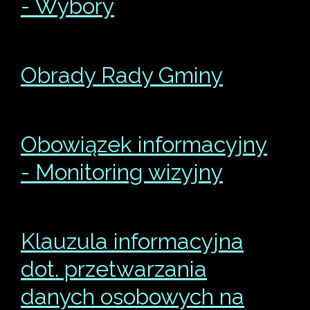
- Wybory
Obrady Rady Gminy
Obowiązek informacyjny
- Monitoring wizyjny
Klauzula informacyjna
dot. przetwarzania
danych osobowych na