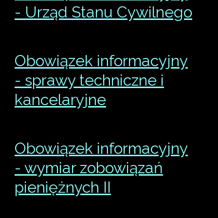
- Urząd Stanu Cywilnego
Obowiązek informacyjny
- sprawy techniczne i
kancelaryjne
Obowiązek informacyjny
- wymiar zobowiązań
pieniężnych II