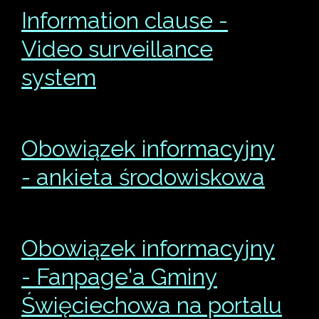
Information clause -
Video surveillance
system
Obowiązek informacyjny
- ankieta środowiskowa
Obowiązek informacyjny
- Fanpage'a Gminy
Święciechowa na portalu