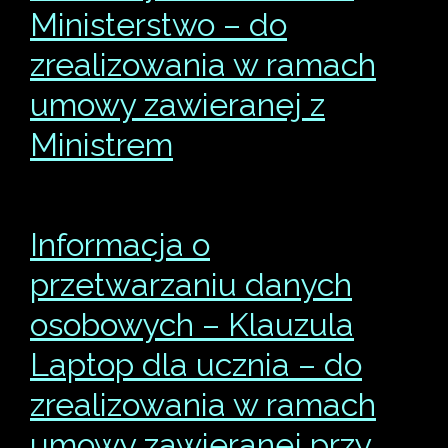
Ministerstwo – do
zrealizowania w ramach
umowy zawieranej z
Ministrem
Informacja o
przetwarzaniu danych
osobowych – Klauzula
Laptop dla ucznia – do
zrealizowania w ramach
umowy zawieranej przy