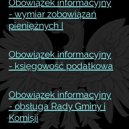
Obowiązek informacyjny
- wymiar zobowiązań
pieniężnych I
Obowiązek informacyjny
- księgowość podatkowa
Obowiązek informacyjny
- obsługa Rady Gminy i
Komisji