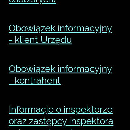
Obowiązek informacyjny
- klient Urzędu
Obowiązek informacyjny
- kontrahent
Informacje o inspektorze
oraz zastępcy inspektora