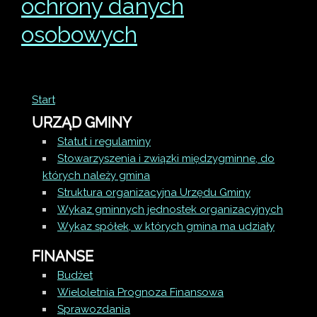
ochrony danych
osobowych
Start
URZĄD GMINY
Statut i regulaminy
Stowarzyszenia i związki międzygminne, do
których należy gmina
Struktura organizacyjna Urzędu Gminy
Wykaz gminnych jednostek organizacyjnych
Wykaz spółek, w których gmina ma udziały
FINANSE
Budżet
Wieloletnia Prognoza Finansowa
Sprawozdania