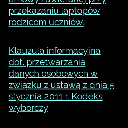
przekazaniu laptopów
rodzicom uczniów.
Klauzula informacyjna
dot. przetwarzania
danych osobowych w
związku z ustawą z dnia 5
stycznia 2011 r. Kodeks
wyborczy