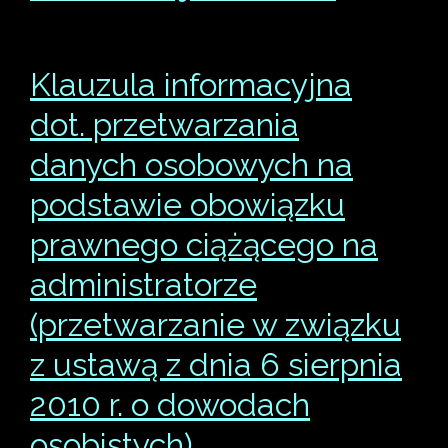
Klauzula informacyjna
dot. przetwarzania
danych osobowych na
podstawie obowiązku
prawnego ciążącego na
administratorze
(przetwarzanie w związku
z ustawą z dnia 6 sierpnia
2010 r. o dowodach
osobistych)