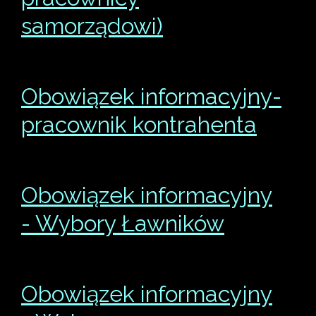
samorządowi)
Obowiązek informacyjny-
pracownik kontrahenta
Obowiązek informacyjny
- Wybory Ławników
Obowiązek informacyjny