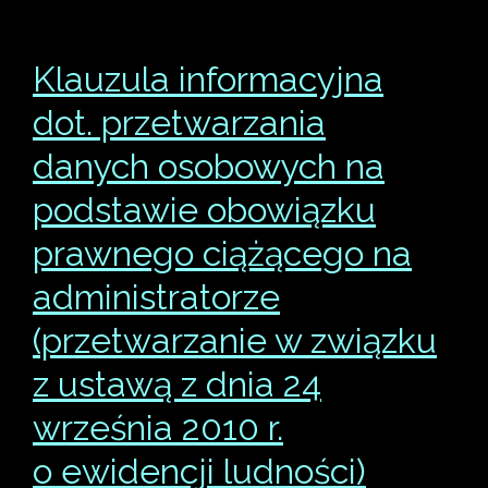
Klauzula informacyjna
dot. przetwarzania
danych osobowych na
podstawie obowiązku
prawnego ciążącego na
administratorze
(przetwarzanie w związku
z ustawą z dnia 24
września 2010 r.
o ewidencji ludności)