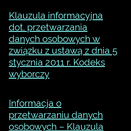
Klauzula informacyjna
dot. przetwarzania
danych osobowych w
związku z ustawą z dnia 5
stycznia 2011 r. Kodeks
wyborczy
Informacja o
przetwarzaniu danych
osobowych – Klauzula