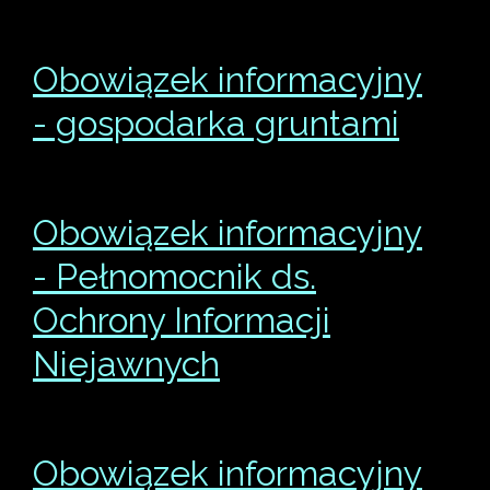
Obowiązek informacyjny
- gospodarka gruntami
Obowiązek informacyjny
- Pełnomocnik ds.
Ochrony Informacji
Niejawnych
Obowiązek informacyjny