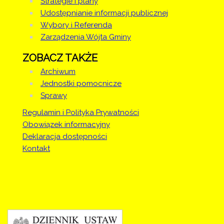
Strategie i plany
Udostępnianie informacji publicznej
Wybory i Referenda
Zarządzenia Wójta Gminy
ZOBACZ TAKŻE
Archiwum
Jednostki pomocnicze
Sprawy
Regulamin i Polityka Prywatności
Obowiązek informacyjny
Deklaracja dostępności
Kontakt