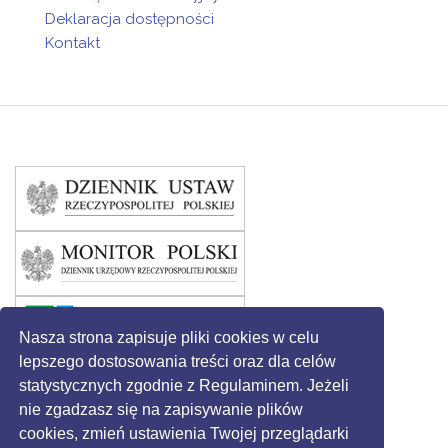
Deklaracja dostępności
Kontakt
Nasza strona zapisuje pliki cookies w celu
lepszego dostosowania treści oraz dla celów
statystycznych zgodnie z Regulaminem. Jeżeli
nie zgadzasz się na zapisywanie plików
cookies, zmień ustawienia Twojej przeglądarki