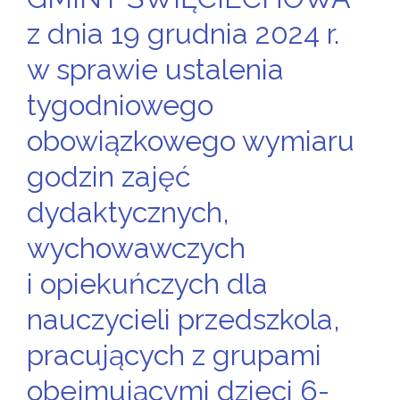
z dnia 19 grudnia 2024 r.
w sprawie ustalenia
tygodniowego
obowiązkowego wymiaru
godzin zajęć
dydaktycznych,
wychowawczych
i opiekuńczych dla
nauczycieli przedszkola,
pracujących z grupami
obejmującymi dzieci 6-