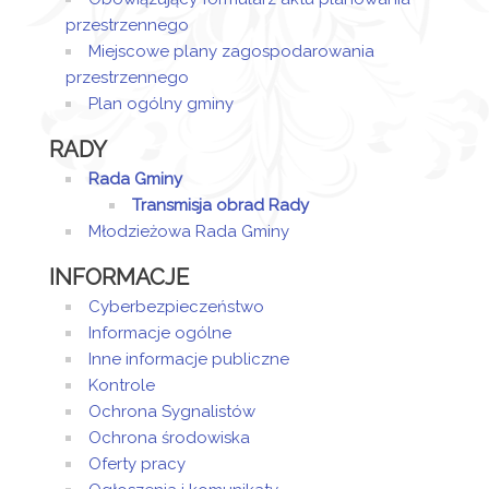
przestrzennego
Miejscowe plany zagospodarowania
przestrzennego
Plan ogólny gminy
RADY
Rada Gminy
Transmisja obrad Rady
Młodzieżowa Rada Gminy
INFORMACJE
Cyberbezpieczeństwo
Informacje ogólne
Inne informacje publiczne
Kontrole
Ochrona Sygnalistów
Ochrona środowiska
Oferty pracy