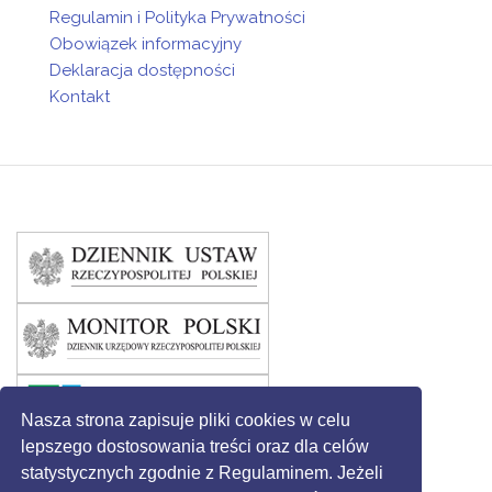
Regulamin i Polityka Prywatności
Obowiązek informacyjny
Deklaracja dostępności
Kontakt
Nasza strona zapisuje pliki cookies w celu
lepszego dostosowania treści oraz dla celów
statystycznych zgodnie z Regulaminem. Jeżeli