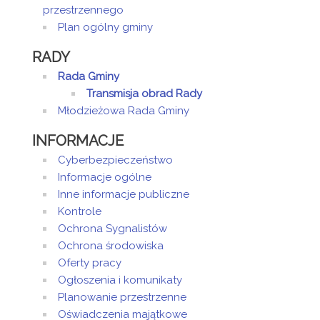
przestrzennego
Plan ogólny gminy
RADY
Rada Gminy
Transmisja obrad Rady
Młodzieżowa Rada Gminy
INFORMACJE
Cyberbezpieczeństwo
Informacje ogólne
Inne informacje publiczne
Kontrole
Ochrona Sygnalistów
Ochrona środowiska
Oferty pracy
Ogłoszenia i komunikaty
Planowanie przestrzenne
Oświadczenia majątkowe