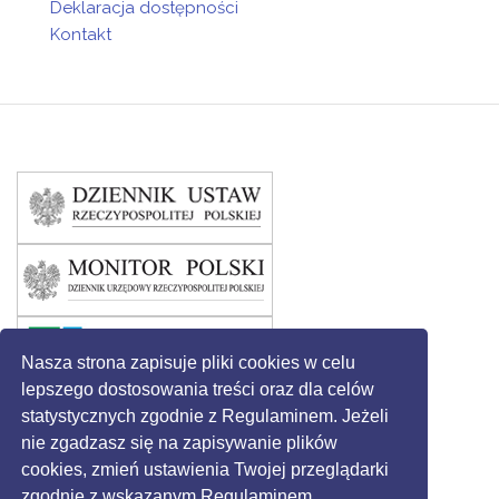
Deklaracja dostępności
Kontakt
Nasza strona zapisuje pliki cookies w celu
lepszego dostosowania treści oraz dla celów
statystycznych zgodnie z Regulaminem. Jeżeli
nie zgadzasz się na zapisywanie plików
cookies, zmień ustawienia Twojej przeglądarki
zgodnie z wskazanym Regulaminem.