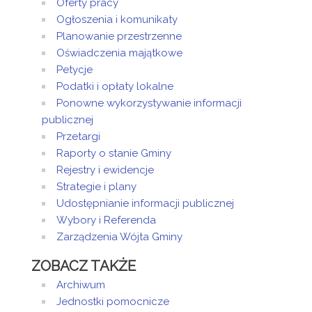
Oferty pracy
Ogłoszenia i komunikaty
Planowanie przestrzenne
Oświadczenia majątkowe
Petycje
Podatki i opłaty lokalne
Ponowne wykorzystywanie informacji
publicznej
Przetargi
Raporty o stanie Gminy
Rejestry i ewidencje
Strategie i plany
Udostępnianie informacji publicznej
Wybory i Referenda
Zarządzenia Wójta Gminy
ZOBACZ TAKŻE
Archiwum
Jednostki pomocnicze