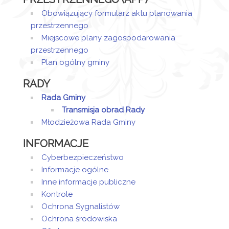
Obowiązujący formularz aktu planowania
przestrzennego
Miejscowe plany zagospodarowania
przestrzennego
Plan ogólny gminy
RADY
Rada Gminy
Transmisja obrad Rady
Młodzieżowa Rada Gminy
INFORMACJE
Cyberbezpieczeństwo
Informacje ogólne
Inne informacje publiczne
Kontrole
Ochrona Sygnalistów
Ochrona środowiska