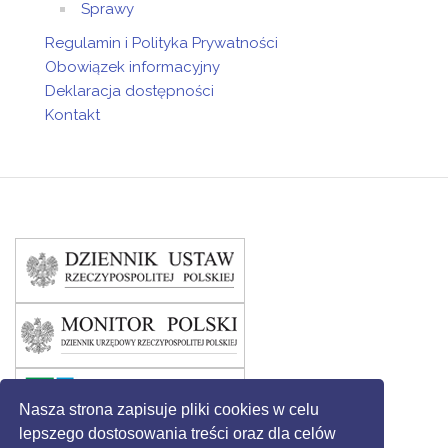
Sprawy
Regulamin i Polityka Prywatności
Obowiązek informacyjny
Deklaracja dostępności
Kontakt
Nasza strona zapisuje pliki cookies w celu
lepszego dostosowania treści oraz dla celów