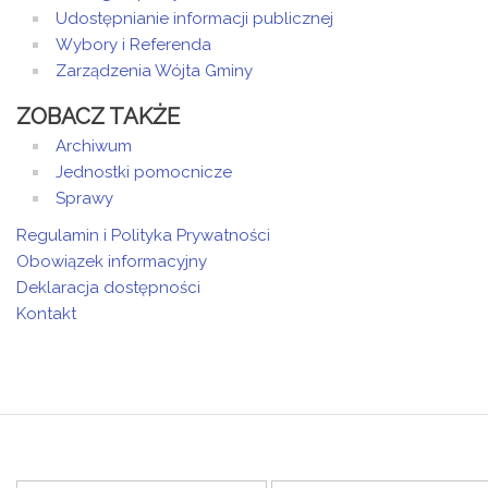
Udostępnianie informacji publicznej
Wybory i Referenda
Zarządzenia Wójta Gminy
ZOBACZ TAKŻE
Archiwum
Jednostki pomocnicze
Sprawy
Regulamin i Polityka Prywatności
Obowiązek informacyjny
Deklaracja dostępności
Kontakt