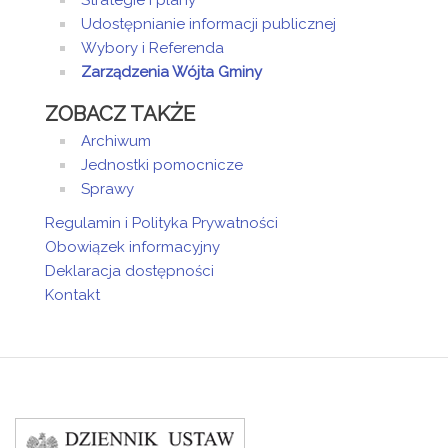
Strategie i plany
Udostępnianie informacji publicznej
Wybory i Referenda
Zarządzenia Wójta Gminy
ZOBACZ TAKŻE
Archiwum
Jednostki pomocnicze
Sprawy
Regulamin i Polityka Prywatności
Obowiązek informacyjny
Deklaracja dostępności
Kontakt