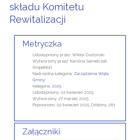
składu Komitetu
Rewitalizacji
Metryczka
Udostępniony przez:
Wiktor Dudziński
Wytworzony przez:
Karolina Samelczak
(Inspektor)
Nadrzędna kategoria:
Zarządzenia Wójta
Gminy
Kategoria:
2025
Udostępniony: 02 kwiecień 2025
Wytworzony: 27 marzec 2025
Poprawiono: 02 kwiecień 2025
Odsłony: 281
Załączniki