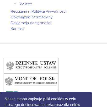
Sprawy
Regulamin i Polityka Prywatności
Obowiązek informacyjny
Deklaracja dostępności
Kontakt
Nasza strona zapisuje pliki cookies w celu
lepszego dostosowania treści oraz dla celów