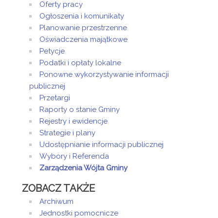
Oferty pracy
Ogłoszenia i komunikaty
Planowanie przestrzenne
Oświadczenia majątkowe
Petycje
Podatki i opłaty lokalne
Ponowne wykorzystywanie informacji
publicznej
Przetargi
Raporty o stanie Gminy
Rejestry i ewidencje
Strategie i plany
Udostępnianie informacji publicznej
Wybory i Referenda
Zarządzenia Wójta Gminy
ZOBACZ TAKŻE
Archiwum
Jednostki pomocnicze