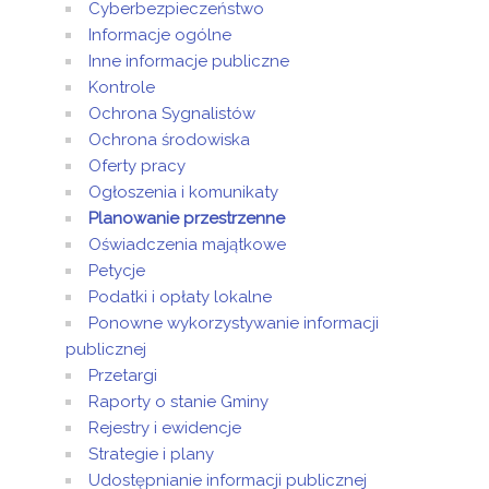
Cyberbezpieczeństwo
Informacje ogólne
Inne informacje publiczne
Kontrole
Ochrona Sygnalistów
Ochrona środowiska
Oferty pracy
Ogłoszenia i komunikaty
Planowanie przestrzenne
Oświadczenia majątkowe
Petycje
Podatki i opłaty lokalne
Ponowne wykorzystywanie informacji
publicznej
Przetargi
Raporty o stanie Gminy
Rejestry i ewidencje
Strategie i plany
Udostępnianie informacji publicznej