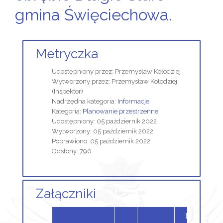
gmina Święciechowa.
Metryczka
Udostępniony przez:
Przemysław Kołodziej
Wytworzony przez:
Przemysław Kołodziej
(Inspektor)
Nadrzędna kategoria:
Informacje
Kategoria:
Planowanie przestrzenne
Udostępniony: 05 październik 2022
Wytworzony: 05 październik 2022
Poprawiono: 05 październik 2022
Odsłony: 790
Załączniki
Dodany