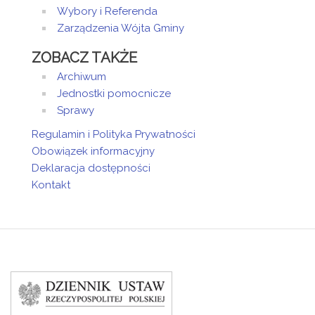
Wybory i Referenda
Zarządzenia Wójta Gminy
ZOBACZ TAKŻE
Archiwum
Jednostki pomocnicze
Sprawy
Regulamin i Polityka Prywatności
Obowiązek informacyjny
Deklaracja dostępności
Kontakt