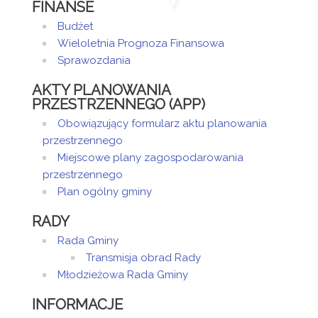
FINANSE
Budżet
Wieloletnia Prognoza Finansowa
Sprawozdania
AKTY PLANOWANIA
PRZESTRZENNEGO (APP)
Obowiązujący formularz aktu planowania
przestrzennego
Miejscowe plany zagospodarowania
przestrzennego
Plan ogólny gminy
RADY
Rada Gminy
Transmisja obrad Rady
Młodzieżowa Rada Gminy
INFORMACJE