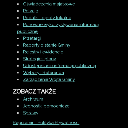
Oświadczenia majątkowe
Petycje
Podatki i opłaty lokalne
Ponowne wykorzystywanie informacji
publicznej
Przetargi
Raporty o stanie Gminy
Rejestry i ewidencje
Strategie i plany
Udostępnianie informacji publicznej
Wybory i Referenda
Zarządzenia Wójta Gminy
ZOBACZ TAKŻE
Archiwum
Jednostki pomocnicze
Sprawy
Regulamin i Polityka Prywatności