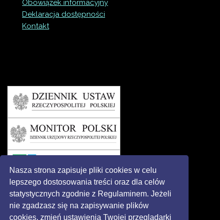
Obowiązek informacyjny
Deklaracja dostępności
Kontakt
Nasza strona zapisuje pliki cookies w celu
lepszego dostosowania treści oraz dla celów
statystycznych zgodnie z Regulaminem. Jeżeli
nie zgadzasz się na zapisywanie plików
cookies, zmień ustawienia Twojej przeglądarki