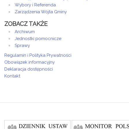
Wybory i Referenda
Zarządzenia Wójta Gminy
ZOBACZ TAKŻE
Archiwum
Jednostki pomocnicze
Sprawy
Regulamin i Polityka Prywatności
Obowiązek informacyjny
Deklaracja dostępności
Kontakt