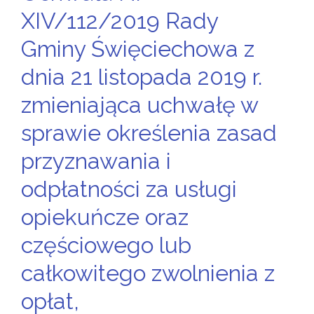
XIV/112/2019 Rady
Gminy Święciechowa z
dnia 21 listopada 2019 r.
zmieniająca uchwałę w
sprawie określenia zasad
przyznawania i
odpłatności za usługi
opiekuńcze oraz
częściowego lub
całkowitego zwolnienia z
opłat,