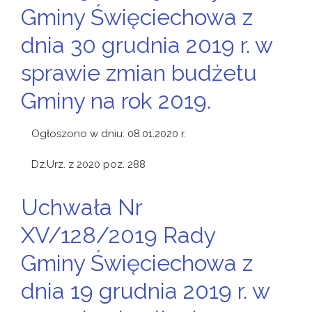
Gminy Święciechowa z
dnia 30 grudnia 2019 r. w
sprawie zmian budżetu
Gminy na rok 2019.
Ogłoszono w dniu: 08.01.2020 r.
Dz.Urz. z 2020 poz. 288
Uchwała Nr
XV/128/2019 Rady
Gminy Święciechowa z
dnia 19 grudnia 2019 r. w