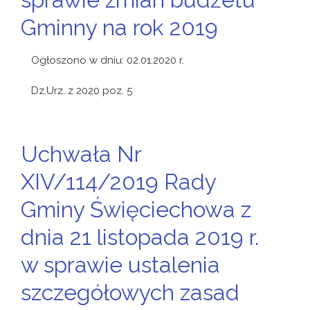
Gminny na rok 2019
Ogłoszono w dniu: 02.01.2020 r.
Dz.Urz. z 2020 poz. 5
Uchwała Nr
XIV/114/2019 Rady
Gminy Święciechowa z
dnia 21 listopada 2019 r.
w sprawie ustalenia
szczegółowych zasad