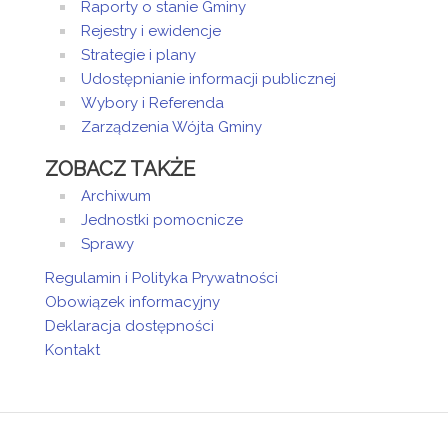
Raporty o stanie Gminy
Rejestry i ewidencje
Strategie i plany
Udostępnianie informacji publicznej
Wybory i Referenda
Zarządzenia Wójta Gminy
ZOBACZ TAKŻE
Archiwum
Jednostki pomocnicze
Sprawy
Regulamin i Polityka Prywatności
Obowiązek informacyjny
Deklaracja dostępności
Kontakt