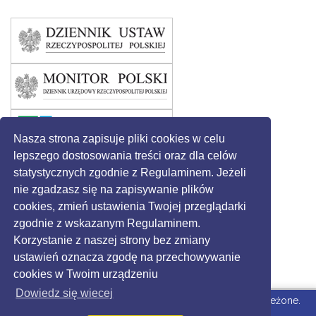
Nasza strona zapisuje pliki cookies w celu
lepszego dostosowania treści oraz dla celów
statystycznych zgodnie z Regulaminem. Jeżeli
nie zgadzasz się na zapisywanie plików
cookies, zmień ustawienia Twojej przeglądarki
zgodnie z wskazanym Regulaminem.
Korzystanie z naszej strony bez zmiany
ustawień oznacza zgodę na przechowywanie
cookies w Twoim urządzeniu
Dowiedz się wiecej
© 2016 - Gmina Święciechowa. Wszystkie prawa zastrzeżone.