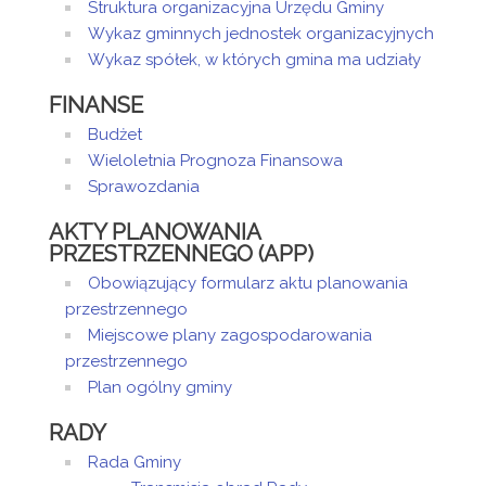
Struktura organizacyjna Urzędu Gminy
Wykaz gminnych jednostek organizacyjnych
Wykaz spółek, w których gmina ma udziały
FINANSE
Budżet
Wieloletnia Prognoza Finansowa
Sprawozdania
AKTY PLANOWANIA
PRZESTRZENNEGO (APP)
Obowiązujący formularz aktu planowania
przestrzennego
Miejscowe plany zagospodarowania
przestrzennego
Plan ogólny gminy
RADY
Rada Gminy