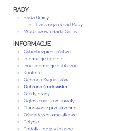
RADY
Rada Gminy
Transmisja obrad Rady
Młodzieżowa Rada Gminy
INFORMACJE
Cyberbezpieczeństwo
Informacje ogólne
Inne informacje publiczne
Kontrole
Ochrona Sygnalistów
Ochrona środowiska
Oferty pracy
Ogłoszenia i komunikaty
Planowanie przestrzenne
Oświadczenia majątkowe
Petycje
Podatki i opłaty lokalne