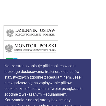
Nasza strona zapisuje pliki cookies w celu
lepszego dostosowania treści oraz dla celów
statystycznych zgodnie z Regulaminem. Jeżeli
nie zgadzasz się na zapisywanie plików
cookies, zmień ustawienia Twojej przeglądarki
zgodnie z wskazanym Regulaminem.
Korzystanie z naszej strony bez zmiany
ustawień oznacza zgodę na przechowywanie