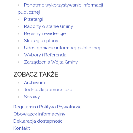
Ponowne wykorzystywanie informacji
publicznej
Przetargi
Raporty o stanie Gminy
Rejestry i ewidencje
Strategie i plany
Udostępnianie informacji publicznej
Wybory i Referenda
Zarządzenia Wójta Gminy
ZOBACZ TAKŻE
Archiwum
Jednostki pomocnicze
Sprawy
Regulamin i Polityka Prywatności
Obowiązek informacyjny
Deklaracja dostępności
Kontakt