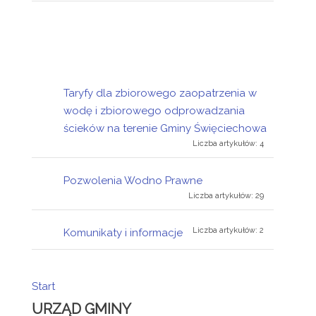
Taryfy dla zbiorowego zaopatrzenia w
wodę i zbiorowego odprowadzania
ścieków na terenie Gminy Święciechowa
Liczba artykułów: 4
Pozwolenia Wodno Prawne
Liczba artykułów: 29
Liczba artykułów: 2
Komunikaty i informacje
Start
URZĄD GMINY