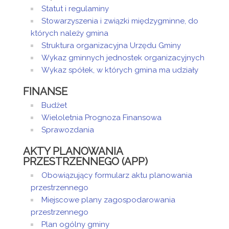
Statut i regulaminy
Stowarzyszenia i związki międzygminne, do
których należy gmina
Struktura organizacyjna Urzędu Gminy
Wykaz gminnych jednostek organizacyjnych
Wykaz spółek, w których gmina ma udziały
FINANSE
Budżet
Wieloletnia Prognoza Finansowa
Sprawozdania
AKTY PLANOWANIA
PRZESTRZENNEGO (APP)
Obowiązujący formularz aktu planowania
przestrzennego
Miejscowe plany zagospodarowania
przestrzennego
Plan ogólny gminy