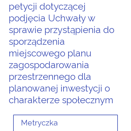
petycji dotyczącej
podjęcia Uchwały w
sprawie przystąpienia do
sporządzenia
miejscowego planu
zagospodarowania
przestrzennego dla
planowanej inwestycji o
charakterze społecznym
Metryczka