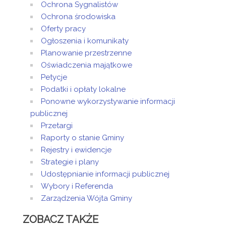
Ochrona Sygnalistów
Ochrona środowiska
Oferty pracy
Ogłoszenia i komunikaty
Planowanie przestrzenne
Oświadczenia majątkowe
Petycje
Podatki i opłaty lokalne
Ponowne wykorzystywanie informacji
publicznej
Przetargi
Raporty o stanie Gminy
Rejestry i ewidencje
Strategie i plany
Udostępnianie informacji publicznej
Wybory i Referenda
Zarządzenia Wójta Gminy
ZOBACZ TAKŻE