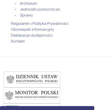
Archiwum
Jednostki pomocnicze
Sprawy
Regulamin i Polityka Prywatności
Obowiązek informacyjny
Deklaracja dostępności
Kontakt