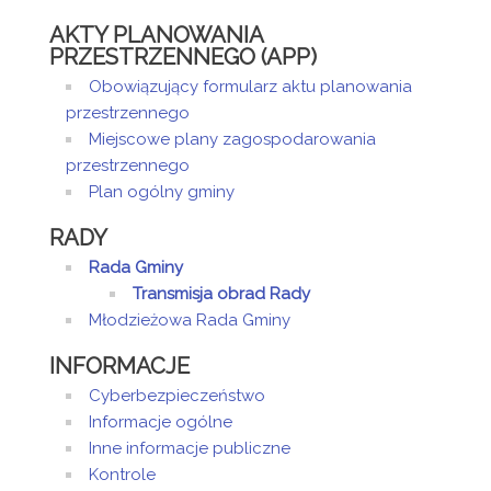
AKTY PLANOWANIA
PRZESTRZENNEGO (APP)
Obowiązujący formularz aktu planowania
przestrzennego
Miejscowe plany zagospodarowania
przestrzennego
Plan ogólny gminy
RADY
Rada Gminy
Transmisja obrad Rady
Młodzieżowa Rada Gminy
INFORMACJE
Cyberbezpieczeństwo
Informacje ogólne
Inne informacje publiczne
Kontrole