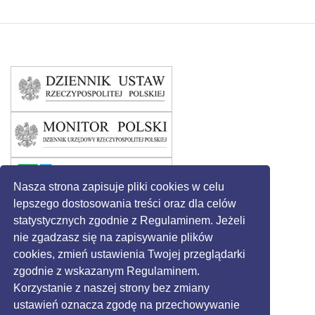
Nasza strona zapisuje pliki cookies w celu
lepszego dostosowania treści oraz dla celów
statystycznych zgodnie z Regulaminem. Jeżeli
nie zgadzasz się na zapisywanie plików
cookies, zmień ustawienia Twojej przeglądarki
zgodnie z wskazanym Regulaminem.
Korzystanie z naszej strony bez zmiany
ustawień oznacza zgodę na przechowywanie