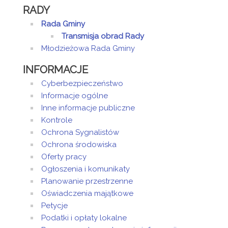
RADY
Rada Gminy
Transmisja obrad Rady
Młodzieżowa Rada Gminy
INFORMACJE
Cyberbezpieczeństwo
Informacje ogólne
Inne informacje publiczne
Kontrole
Ochrona Sygnalistów
Ochrona środowiska
Oferty pracy
Ogłoszenia i komunikaty
Planowanie przestrzenne
Oświadczenia majątkowe
Petycje
Podatki i opłaty lokalne