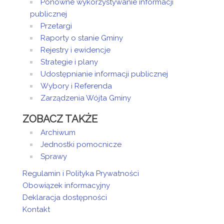
Ponowne wykorzystywanie informacji
publicznej
Przetargi
Raporty o stanie Gminy
Rejestry i ewidencje
Strategie i plany
Udostępnianie informacji publicznej
Wybory i Referenda
Zarządzenia Wójta Gminy
ZOBACZ TAKŻE
Archiwum
Jednostki pomocnicze
Sprawy
Regulamin i Polityka Prywatności
Obowiązek informacyjny
Deklaracja dostępności
Kontakt