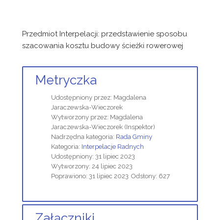
Przedmiot Interpelacji: przedstawienie sposobu
szacowania kosztu budowy ścieżki rowerowej
Metryczka
Udostępniony przez:
Magdalena
Jaraczewska-Wieczorek
Wytworzony przez:
Magdalena
Jaraczewska-Wieczorek
(Inspektor)
Nadrzędna kategoria:
Rada Gminy
Kategoria:
Interpelacje Radnych
Udostępniony: 31 lipiec 2023
Wytworzony: 24 lipiec 2023
Poprawiono: 31 lipiec 2023
Odsłony: 627
Załączniki