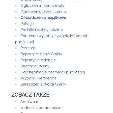
Ogłoszenia i komunikaty
Planowanie przestrzenne
Oświadczenia majątkowe
Petycje
Podatki i opłaty lokalne
Ponowne wykorzystywanie informacji
publicznej
Przetargi
Raporty o stanie Gminy
Rejestry i ewidencje
Strategie i plany
Udostępnianie informacji publicznej
Wybory i Referenda
Zarządzenia Wójta Gminy
ZOBACZ TAKŻE
Archiwum
Jednostki pomocnicze