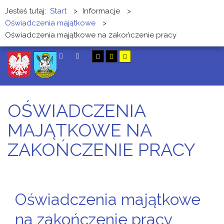
Jesteś tutaj:
Start
>
Informacje
>
Oświadczenia majątkowe
>
Oświadczenia majątkowe na zakończenie pracy
SZUKAJ
OŚWIADCZENIA
MAJĄTKOWE NA
ZAKOŃCZENIE PRACY
Oświadczenia majątkowe
na zakończenie pracy