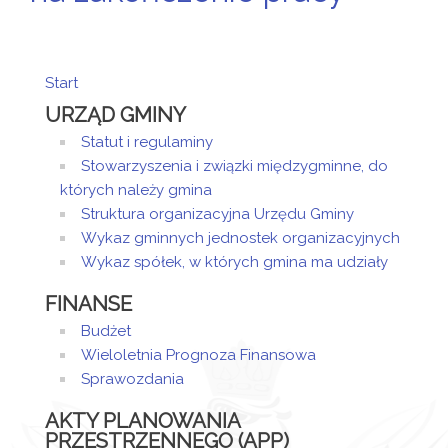
Start
URZĄD GMINY
Statut i regulaminy
Stowarzyszenia i związki międzygminne, do
których należy gmina
Struktura organizacyjna Urzędu Gminy
Wykaz gminnych jednostek organizacyjnych
Wykaz spółek, w których gmina ma udziały
FINANSE
Budżet
Wieloletnia Prognoza Finansowa
Sprawozdania
AKTY PLANOWANIA
PRZESTRZENNEGO (APP)