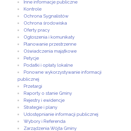
Inne informacje publiczne
Kontrole
Ochrona Sygnalistów
Ochrona środowiska
Oferty pracy
Ogłoszenia i komunikaty
Planowanie przestrzenne
Oświadczenia majątkowe
Petycje
Podatki i opłaty lokalne
Ponowne wykorzystywanie informacji
publicznej
Przetargi
Raporty o stanie Gminy
Rejestry i ewidencje
Strategie i plany
Udostępnianie informacji publicznej
Wybory i Referenda
Zarządzenia Wójta Gminy