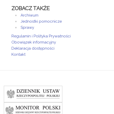
ZOBACZ TAKŻE
Archiwum
Jednostki pomocnicze
Sprawy
Regulamin i Polityka Prywatności
Obowiązek informacyjny
Deklaracja dostępności
Kontakt