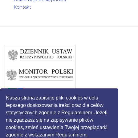
Kontakt
Nasza strona zapisuje pliki cookies w celu
lepszego dostosowania treści oraz dla celów
statystycznych zgodnie z Regulaminem. Jeżeli
nie zgadzasz się na zapisywanie plików
cookies, zmień ustawienia Twojej przeglądarki
zgodnie z wskazanym Regulaminem.