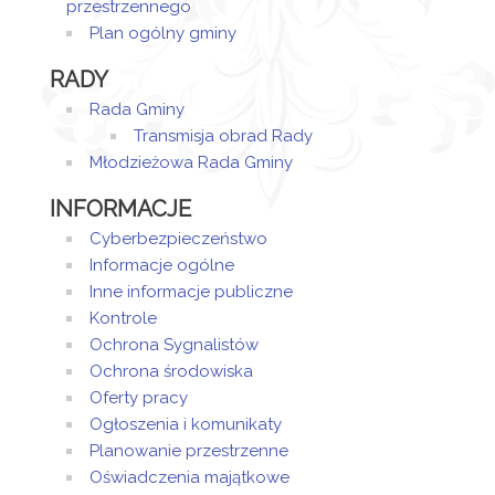
przestrzennego
Plan ogólny gminy
RADY
Rada Gminy
Transmisja obrad Rady
Młodzieżowa Rada Gminy
INFORMACJE
Cyberbezpieczeństwo
Informacje ogólne
Inne informacje publiczne
Kontrole
Ochrona Sygnalistów
Ochrona środowiska
Oferty pracy
Ogłoszenia i komunikaty
Planowanie przestrzenne
Oświadczenia majątkowe