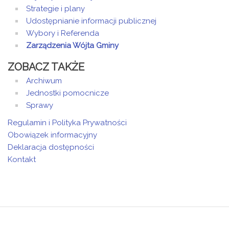
Strategie i plany
Udostępnianie informacji publicznej
Wybory i Referenda
Zarządzenia Wójta Gminy
ZOBACZ TAKŻE
Archiwum
Jednostki pomocnicze
Sprawy
Regulamin i Polityka Prywatności
Obowiązek informacyjny
Deklaracja dostępności
Kontakt