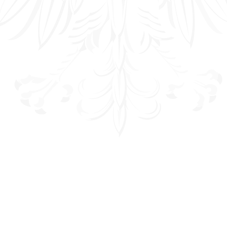
Zarządzenie