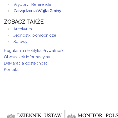
Wybory i Referenda
Zarządzenia Wójta Gminy
ZOBACZ TAKŻE
Archiwum
Jednostki pomocnicze
Sprawy
Regulamin i Polityka Prywatności
Obowiązek informacyjny
Deklaracja dostępności
Kontakt