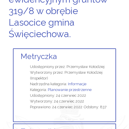
319/8 w obrębie
Lasocice gmina
Święciechowa.
Metryczka
Udostępniony przez:
Przemysław Kołodziej
Wytworzony przez:
Przemysław Kołodziej
(Inspektor)
Nadrzędna kategoria:
Informacje
Kategoria:
Planowanie przestrzenne
Udostępniony: 24 czerwiec 2022
Wytworzony: 24 czerwiec 2022
Poprawiono: 24 czerwiec 2022
Odsłony: 837