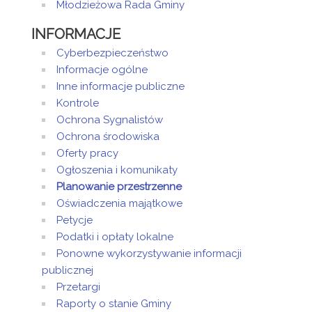
Młodzieżowa Rada Gminy
INFORMACJE
Cyberbezpieczeństwo
Informacje ogólne
Inne informacje publiczne
Kontrole
Ochrona Sygnalistów
Ochrona środowiska
Oferty pracy
Ogłoszenia i komunikaty
Planowanie przestrzenne
Oświadczenia majątkowe
Petycje
Podatki i opłaty lokalne
Ponowne wykorzystywanie informacji
publicznej
Przetargi
Raporty o stanie Gminy