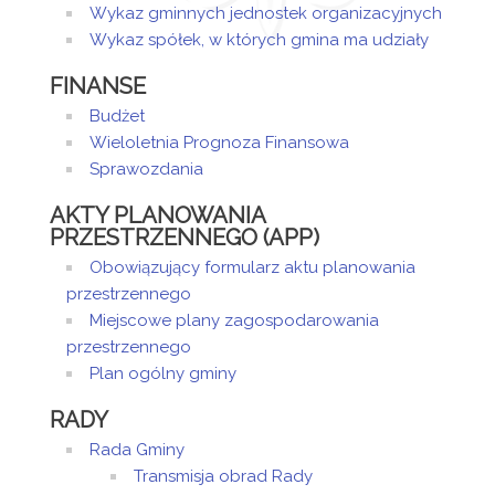
Wykaz gminnych jednostek organizacyjnych
Wykaz spółek, w których gmina ma udziały
FINANSE
Budżet
Wieloletnia Prognoza Finansowa
Sprawozdania
AKTY PLANOWANIA
PRZESTRZENNEGO (APP)
Obowiązujący formularz aktu planowania
przestrzennego
Miejscowe plany zagospodarowania
przestrzennego
Plan ogólny gminy
RADY
Rada Gminy
Transmisja obrad Rady