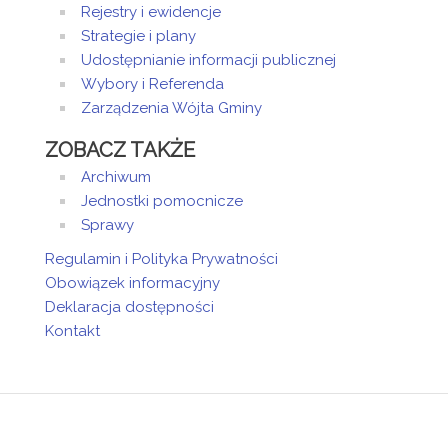
Rejestry i ewidencje
Strategie i plany
Udostępnianie informacji publicznej
Wybory i Referenda
Zarządzenia Wójta Gminy
ZOBACZ TAKŻE
Archiwum
Jednostki pomocnicze
Sprawy
Regulamin i Polityka Prywatności
Obowiązek informacyjny
Deklaracja dostępności
Kontakt