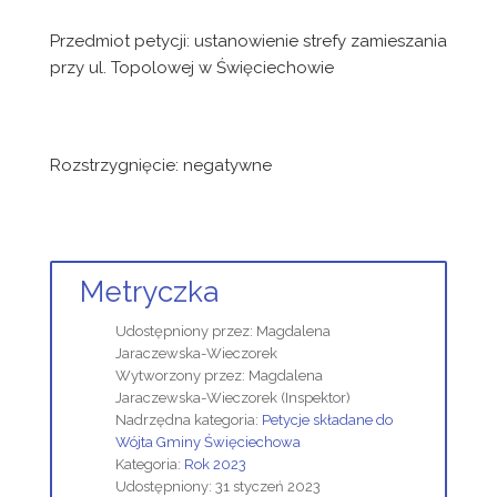
Przedmiot petycji: ustanowienie strefy zamieszania
przy ul. Topolowej w Święciechowie
Rozstrzygnięcie: negatywne
Metryczka
Udostępniony przez:
Magdalena
Jaraczewska-Wieczorek
Wytworzony przez:
Magdalena
Jaraczewska-Wieczorek
(Inspektor)
Nadrzędna kategoria:
Petycje składane do
Wójta Gminy Święciechowa
Kategoria:
Rok 2023
Udostępniony: 31 styczeń 2023