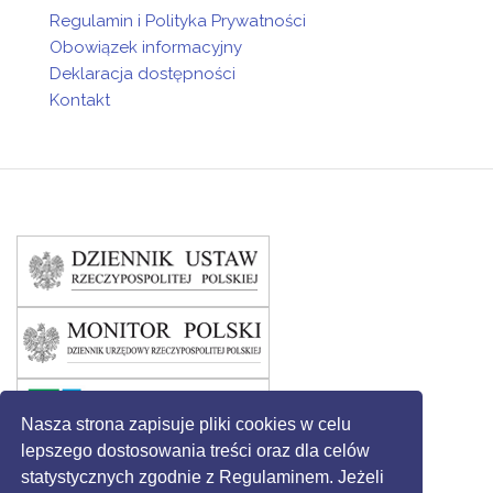
Regulamin i Polityka Prywatności
Obowiązek informacyjny
Deklaracja dostępności
Kontakt
Nasza strona zapisuje pliki cookies w celu
lepszego dostosowania treści oraz dla celów
statystycznych zgodnie z Regulaminem. Jeżeli